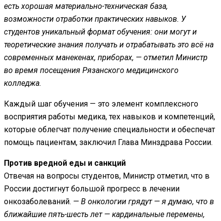
есть хорошая материально-техническая база,
возможности отработки практических навыков. У
студентов уникальный формат обучения: они могут и
теоретические знания получать и отрабатывать это всё на
современных манекенах, приборах, — отметил Министр
во время посещения Рязанского медицинского
колледжа.
Каждый шаг обучения — это элемент комплексного
восприятия работы медика, тех навыков и компетенций,
которые облегчат получение специальности и обеспечат
помощь пациентам, заключил Глава Минздрава России.
Против вредной еды и санкций
Отвечая на вопросы студентов, Министр отметил, что в
России достигнут большой прогресс в лечении
онкозаболеваний.
— В онкологии грядут — я думаю, что в
ближайшие пять-шесть лет — кардинальные перемены,