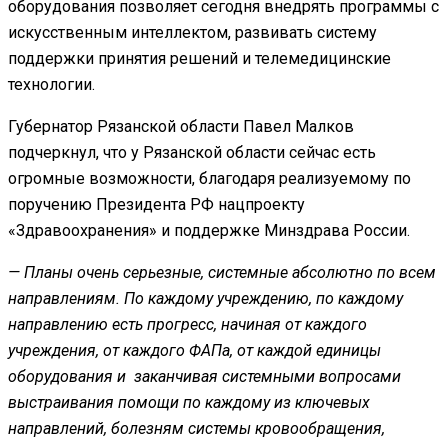
оборудования позволяет сегодня внедрять программы с
искусственным интеллектом, развивать систему
поддержки принятия решений и телемедицинские
технологии.
Губернатор Рязанской области Павел Малков
подчеркнул, что у Рязанской области сейчас есть
огромные возможности, благодаря реализуемому по
поручению Президента РФ нацпроекту
«Здравоохранения» и поддержке Минздрава России.
— Планы очень серьезные, системные абсолютно по всем
направлениям. По каждому учреждению, по каждому
направлению есть прогресс, начиная от каждого
учреждения, от каждого ФАПа, от каждой единицы
оборудования и заканчивая системными вопросами
выстраивания помощи по каждому из ключевых
направлений, болезням системы кровообращения,