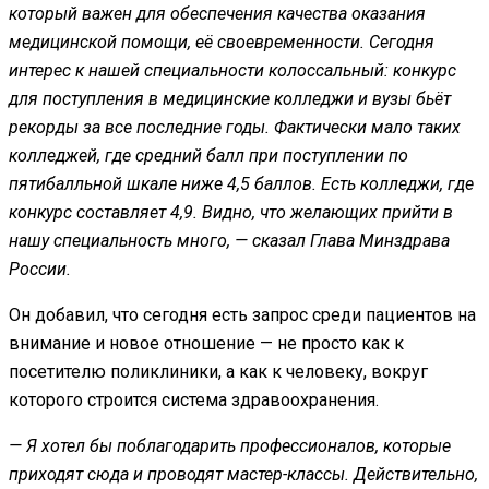
который важен для обеспечения качества оказания
медицинской помощи, её своевременности. Сегодня
интерес к нашей специальности колоссальный: конкурс
для поступления в медицинские колледжи и вузы бьёт
рекорды за все последние годы. Фактически мало таких
колледжей, где средний балл при поступлении по
пятибалльной шкале ниже 4,5 баллов. Есть колледжи, где
конкурс составляет 4,9. Видно, что желающих прийти в
нашу специальность много, — сказал Глава Минздрава
России.
Он добавил, что сегодня есть запрос среди пациентов на
внимание и новое отношение — не просто как к
посетителю поликлиники, а как к человеку, вокруг
которого строится система здравоохранения.
— Я хотел бы поблагодарить профессионалов, которые
приходят сюда и проводят мастер-классы. Действительно,