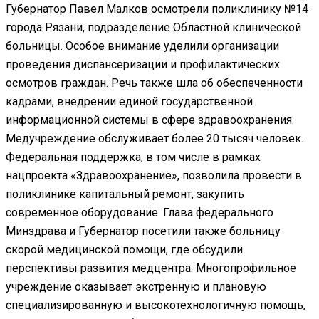
Губернатор Павел Малков осмотрели поликлинику №14
города Рязани, подразделение Областной клинической
больницы. Особое внимание уделили организации
проведения диспансеризации и профилактических
осмотров граждан. Речь также шла об обеспеченности
кадрами, внедрении единой государственной
информационной системы в сфере здравоохранения.
Медучреждение обслуживает более 20 тысяч человек.
Федеральная поддержка, в том числе в рамках
нацпроекта «Здравоохранение», позволила провести в
поликлинике капитальный ремонт, закупить
современное оборудование. Глава федерального
Минздрава и Губернатор посетили также больницу
скорой медицинской помощи, где обсудили
перспективы развития медцентра. Многопрофильное
учреждение оказывает экстренную и плановую
специализированную и высокотехнологичную помощь,