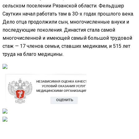
сельском поселении Рязанской области. Фельдшер
Сауткин начал работать там в 30-х годах прошлого века.
Дело отца продолжили сын, многочисленные внуки и
последующие поколения. Династия стала самой
многочисленной и имеющей самый большой трудовой
стаж
—
17 членов семьи, ставших медиками, и 515 лет
труда на благо медицины.