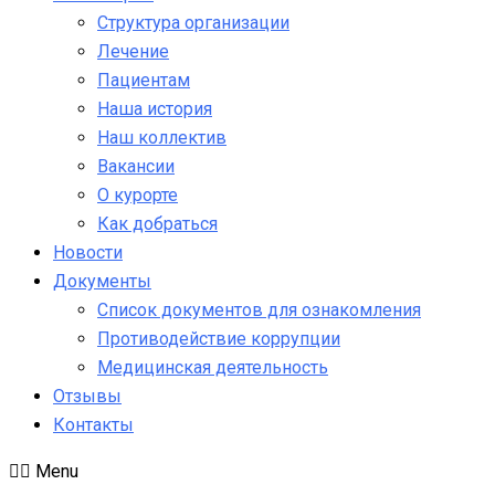
Структура организации
Лечение
Пациентам
Наша история
Наш коллектив
Вакансии
О курорте
Как добраться
Новости
Документы
Список документов для ознакомления
Противодействие коррупции
Медицинская деятельность
Отзывы
Контакты
Menu