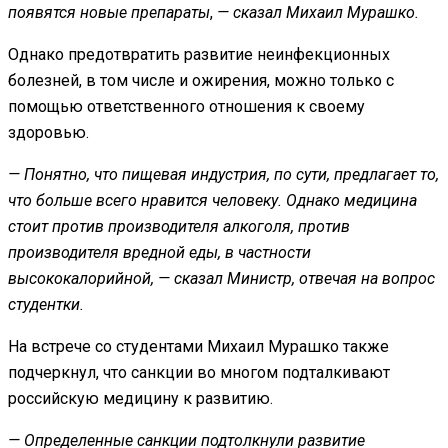
появятся новые препараты
,
— сказал Михаил Мурашко.
Однако предотвратить развитие неинфекционных
болезней, в том числе и ожирения, можно только с
помощью ответственного отношения к своему
здоровью.
— Понятно, что пищевая индустрия, по сути, предлагает то,
что больше всего нравится человеку. Однако медицина
стоит против производителя алкоголя, против
производителя вредной еды, в частности
высококалорийной, — сказал Министр, отвечая на вопрос
студентки.
На встрече со студентами Михаил Мурашко также
подчеркнул, что санкции во многом подталкивают
российскую медицину к развитию.
— Определенные санкции подтолкнули развитие