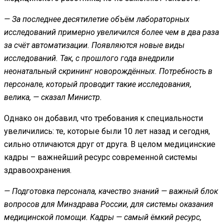
— За последнее десятилетие объём лабораторных
исследований примерно увеличился более чем в два раза
за счёт автоматизации. Появляются новые виды
исследований. Так, с прошлого года внедрили
неонатальный скрининг новорождённых. Потребность в
персонале, который проводит такие исследования,
велика, — сказал Министр.
Однако он добавил, что требования к специальности
увеличились: те, которые были 10 лет назад и сегодня,
сильно отличаются друг от друга. В целом медицинские
кадры – важнейший ресурс современной системы
здравоохранения.
— Подготовка персонала, качество знаний — важный блок
вопросов для Минздрава России, для системы оказания
медицинской помощи. Кадры — самый ёмкий ресурс,