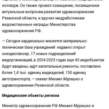
колледж. Он также провёл совещание, посвященное
актуальным вопросам развития здравоохранения
Рязанской области, и вручил медработникам
ведомственные награды Министерства
здравоохранения РФ.
— Сегодня кардинально меняется материально-
техническая база учреждений: недавно открыт
онкодиспансер, 17 новых подразделений
медорганизаций, в 2024-2025 годах еще 45 медобъектов
будут введены, идут капитальные ремонты, поставлено
более 1,4 тыс. единиц медизделий, 150 единиц
автотранспорта, — сказал Михаил Мурашко о
здравоохранении Рязанской области.
Медицинские объекты региона
Министр здравоохранения РФ Михаил Мурашко и