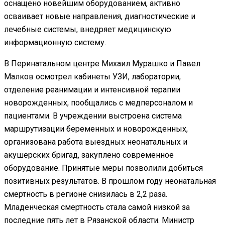
оснащено новейшим оборудованием, активно
осваивает новые направления, диагностические и
лечебные системы, внедряет медицинскую
информационную систему.
В Перинатальном центре Михаил Мурашко и Павел
Малков осмотрел кабинеты УЗИ, лаборатории,
отделение реанимации и интенсивной терапии
новорожденных, пообщались с медперсоналом и
пациентами. В учреждении выстроена система
маршрутизации беременных и новорожденных,
организована работа выездных неонатальных и
акушерских бригад, закуплено современное
оборудование. Принятые меры позволили добиться
позитивных результатов. В прошлом году неонатальная
смертность в регионе снизилась в 2,2 раза.
Младенческая смертность стала самой низкой за
последние пять лет в Рязанской области. Министр