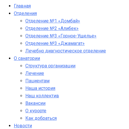
Главная
Отделения
Отделение №1 «Домбай»
Отделение №2 «Алибек»
Отделение №3 «Горное-Ущелье»
Отделение №3 «Джамагат»
Лечебно диагностическое отделение
О санатории
Структура организации
Лечение
Пациентам
Наша история
Наш коллектив
Вакансии
О курорте
Как добраться
Новости