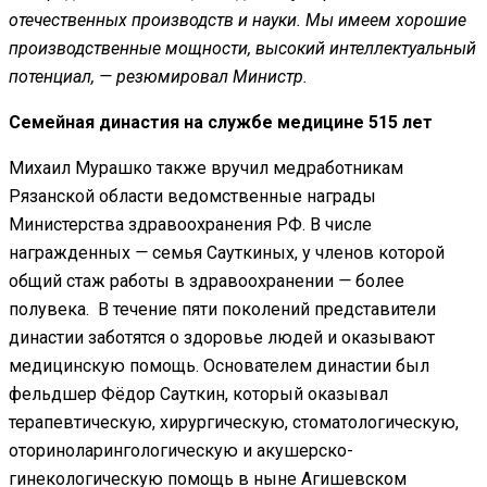
отечественных производств и науки. Мы имеем хорошие
производственные мощности, высокий интеллектуальный
потенциал, — резюмировал Министр.
Семейная династия на
службе медицине 515 лет
Михаил Мурашко также вручил медработникам
Рязанской области ведомственные награды
Министерства здравоохранения РФ. В числе
награжденных
—
семья Сауткиных, у членов которой
общий стаж работы в здравоохранении
—
более
полувека. В течение пяти поколений представители
династии заботятся о здоровье людей и оказывают
медицинскую помощь. Основателем династии был
фельдшер Фёдор Сауткин, который оказывал
терапевтическую, хирургическую, стоматологическую,
оториноларингологическую и акушерско-
гинекологическую помощь в ныне Агишевском