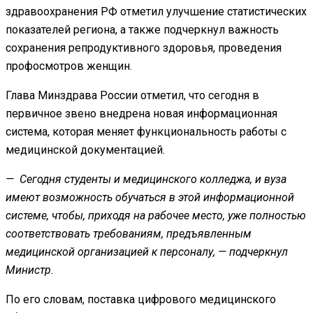
здравоохранения РФ отметил улучшение статистических
показателей региона, а также подчеркнул важность
сохранения репродуктивного здоровья, проведения
профосмотров женщин.
Глава Минздрава России отметил, что сегодня в
первичное звено внедрена новая информационная
система, которая меняет функциональность работы с
медицинской документацией.
— Сегодня студенты и медицинского колледжа, и вуза
имеют возможность обучаться в этой информационной
системе, чтобы, приходя на рабочее место, уже полностью
соответствовать требованиям, предъявленным
медицинской организацией к персоналу, — подчеркнул
Министр.
По его словам, поставка цифрового медицинского