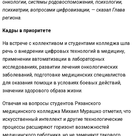
онкологии, системы родовоспоможения, психологии,
психиатрии, вопросами цифровизации, — сказал Глава
региона.
Кадры в приоритете
На встрече с коллективом и студентами колледжа шла
речь о внедрении цифровых технологий в медицину,
применении автоматизации в лабораторных
исследованиях, развитии лечения онкологических
заболеваний, подготовке медицинских специалистов
для оказания помощи в условиях боевых действий,
значении здорового образа жизни.
Отвечая на вопросы студентов Рязанского
медицинского колледжа Михаил Мурашко отметил, что
искусственный интеллект и другие технологические
процессы расширяют горизонт возможностей
медицинского работника, но не заменяют такового.