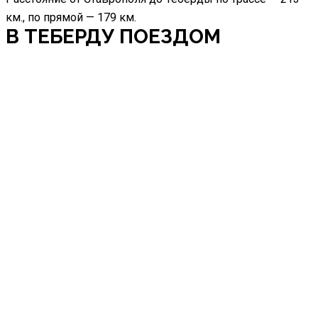
км., по прямой — 179 км.
В ТЕБЕРДУ ПОЕЗДОМ