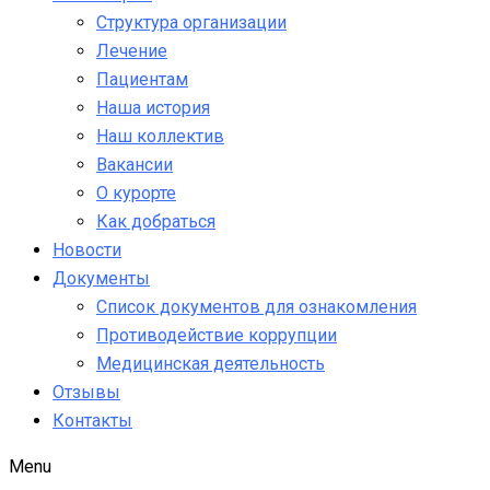
Структура организации
Лечение
Пациентам
Наша история
Наш коллектив
Вакансии
О курорте
Как добраться
Новости
Документы
Список документов для ознакомления
Противодействие коррупции
Медицинская деятельность
Отзывы
Контакты
Menu