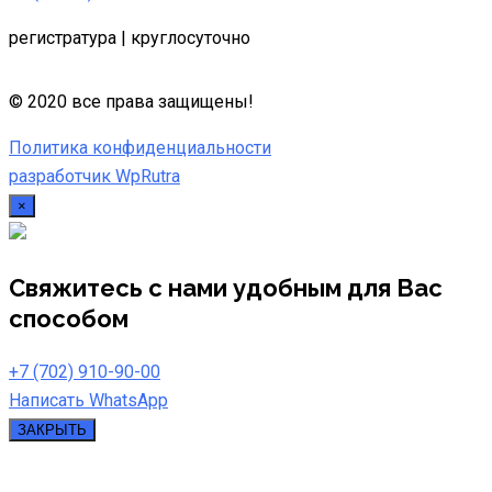
регистратура | круглосуточно
© 2020 все права защищены!
Политика конфиденциальности
разработчик
WpRutra
×
Свяжитесь с нами удобным для Вас
способом
+7 (702) 910-90-00
Написать WhatsApp
ЗАКРЫТЬ