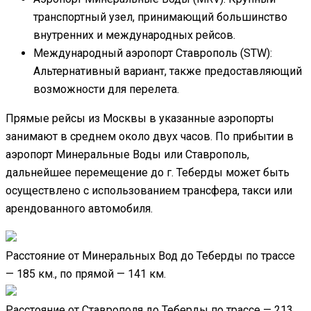
транспортный узел, принимающий большинство
внутренних и международных рейсов.
Международный аэропорт Ставрополь (STW):
Альтернативный вариант, также предоставляющий
возможности для перелета.
Прямые рейсы из Москвы в указанные аэропорты
занимают в среднем около двух часов. По прибытии в
аэропорт Минеральные Воды или Ставрополь,
дальнейшее перемещение до г. Теберды может быть
осуществлено с использованием трансфера, такси или
арендованного автомобиля.
Расстояние от Минеральных Вод до Теберды по трассе
— 185 км., по прямой — 141 км.
Расстояние от Ставрополя до Теберды по трассе — 213