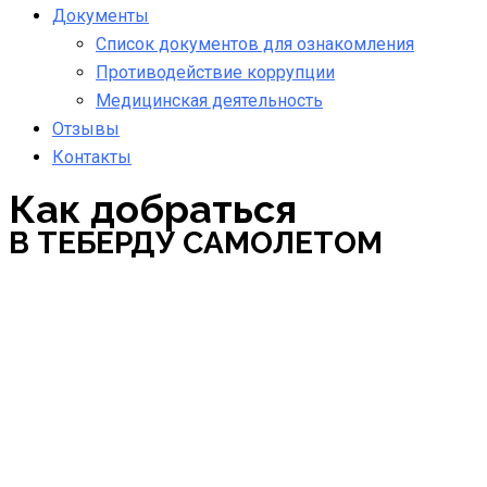
Документы
Список документов для ознакомления
Противодействие коррупции
Медицинская деятельность
Отзывы
Контакты
Как добраться
В ТЕБЕРДУ САМОЛЕТОМ