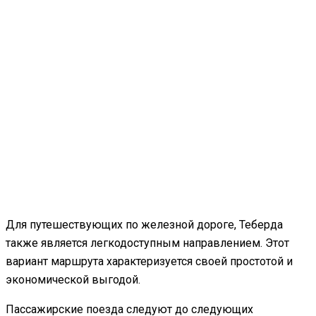
Для путешествующих по железной дороге, Теберда
также является легкодоступным направлением. Этот
вариант маршрута характеризуется своей простотой и
экономической выгодой.
Пассажирские поезда следуют до следующих