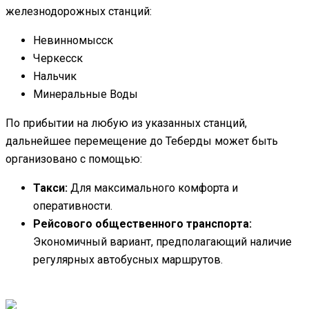
железнодорожных станций:
Невинномысск
Черкесск
Нальчик
Минеральные Воды
По прибытии на любую из указанных станций,
дальнейшее перемещение до Теберды может быть
организовано с помощью:
Такси:
Для максимального комфорта и
оперативности.
Рейсового общественного транспорта:
Экономичный вариант, предполагающий наличие
регулярных автобусных маршрутов.