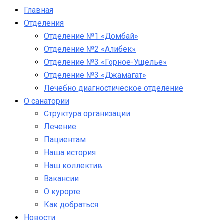
Главная
Отделения
Отделение №1 «Домбай»
Отделение №2 «Алибек»
Отделение №3 «Горное-Ущелье»
Отделение №3 «Джамагат»
Лечебно диагностическое отделение
О санатории
Структура организации
Лечение
Пациентам
Наша история
Наш коллектив
Вакансии
О курорте
Как добраться
Новости