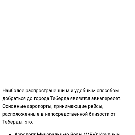
Наиболее распространенным и удобным способом
добраться до города Теберда является авиаперелет.
Основные аэропорты, принимающие рейсы,
расположенные в непосредственной близости от
Теберды, это:
Аэропорт Минеральные Воды (MRV): Крупный