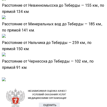
Расстояние от Невинномысска до Теберды — 155 км., по
прямой 134 км.
Расстояние от Минеральных вод до Теберды — 185 км.,
по прямой 141 км.
Расстояние от Нальчика до Теберды — 259 км., по
прямой 150 км.
Расстояние от Черкесска до Теберды — 102 км., по
прямой 91 км.